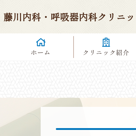
藤川内科・呼吸器内科クリニッ
ホーム
クリニック
紹介