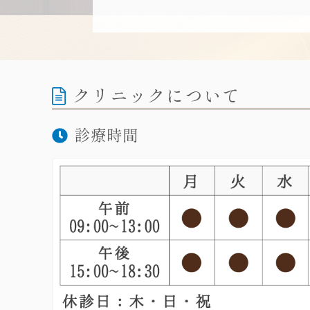
クリニックについて
診療時間