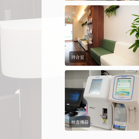
待合室
検査機器