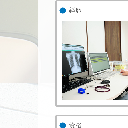
経歴
資格