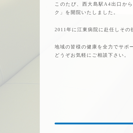
このたび、西大島駅A4出口か
ク」を開院いたしました。
2011年に江東病院に赴任しそ
地域の皆様の健康を全力でサポ
どうぞお気軽にご相談下さい。