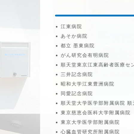
江東病院
あそか病院
都立 墨東病院
がん研究会有明病院
順天堂東京江東高齢者医療セ
三井記念病院
昭和大学江東豊洲病院
同愛記念病院
順天堂大学医学部附属病院 順
東京慈恵会医科大学附属病院
東京大学医学部附属病院
心臓血管研究所附属病院